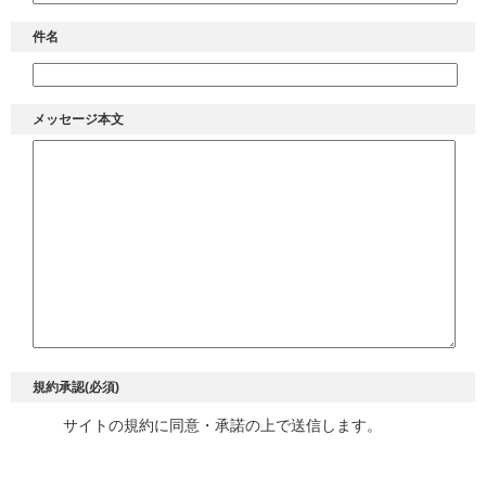
件名
メッセージ本文
規約承認(必須)
サイトの規約に同意・承諾の上で送信します。